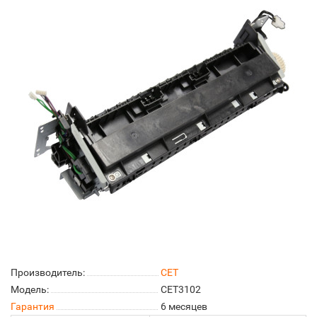
Производитель:
CET
Модель:
CET3102
Гарантия
6 месяцев