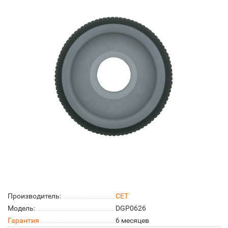
Производитель:
CET
Модель:
DGP0626
Гарантия
6 месяцев