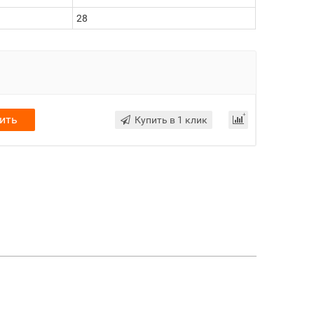
28
ить
Купить в 1 клик