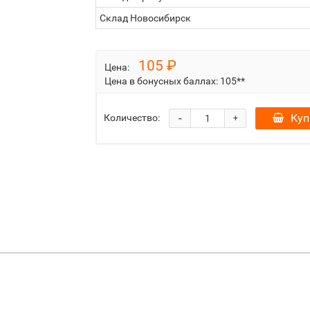
Склад Новосибирск
105 ₽
Цена:
Цена в бонусных баллах:
105**
-
Куп
Количество:
+