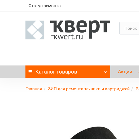
Статус ремонта
Каталог
товаров
Акции
Главная
ЗИП для ремонта техники и картриджей
Р