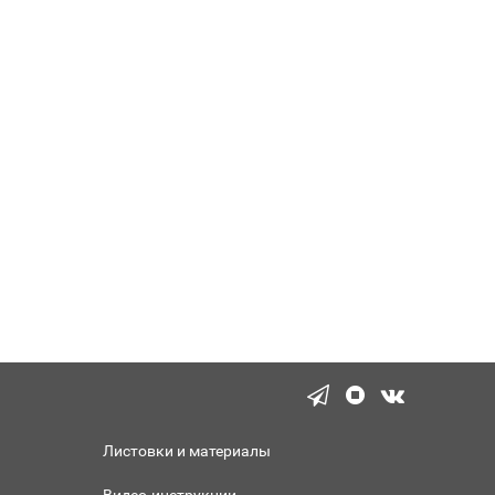
Листовки и материалы