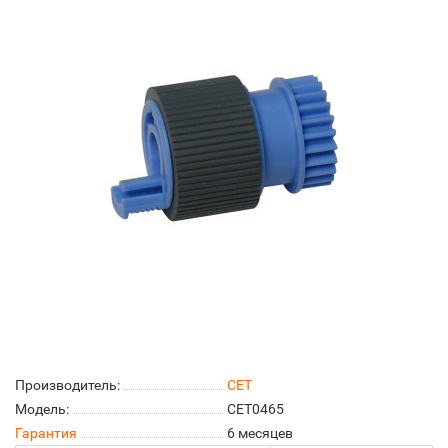
Производитель:
CET
Модель:
CET0465
Гарантия
6 месяцев