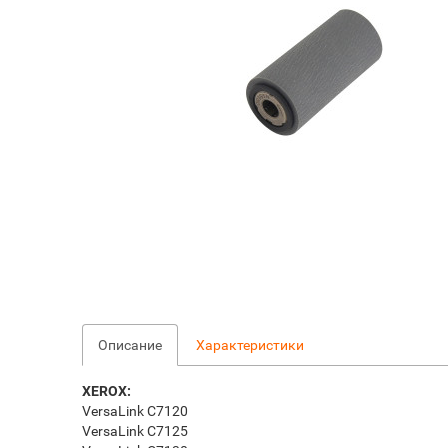
Описание
Характеристики
XEROX:
VersaLink C7120
VersaLink C7125