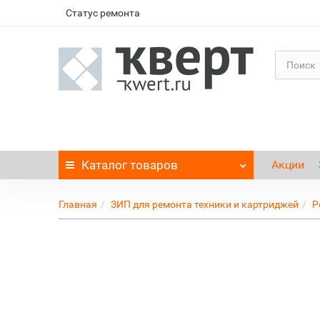
Статус ремонта
Каталог
товаров
Акции
Главная
ЗИП для ремонта техники и картриджей
Р