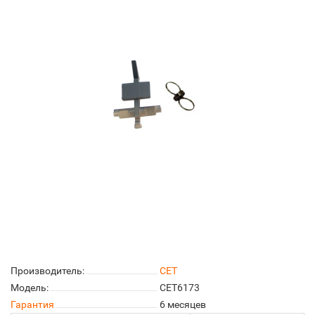
Производитель:
CET
Модель:
CET6173
Гарантия
6 месяцев