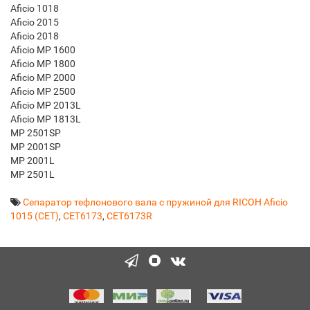
Aficio 1018
Aficio 2015
Aficio 2018
Aficio MP 1600
Aficio MP 1800
Aficio MP 2000
Aficio MP 2500
Aficio MP 2013L
Aficio MP 1813L
MP 2501SP
MP 2001SP
MP 2001L
MP 2501L
Сепаратор тефлонового вала с пружиной для RICOH Aficio
1015 (CET)
,
CET6173
,
CET6173R