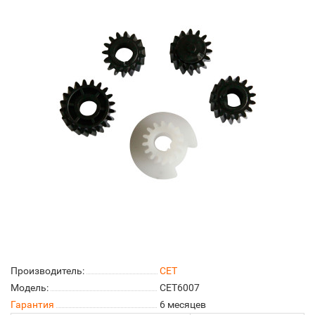
Производитель:
CET
Модель:
CET6007
Гарантия
6 месяцев