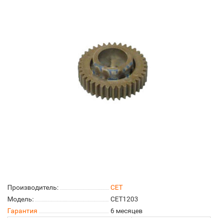
Производитель:
CET
Модель:
CET1203
Гарантия
6 месяцев